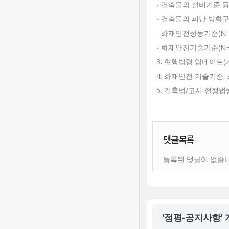
- 건축물의 설비기준 
- 건축물의 피난 방화
- 화재안전성능기준(NF
- 화재안전기술기준(NF
3. 현행법령 업데이트(
4. 화재안전 기술기준
5. 건축법/고시 현행법
댓글목록
등록된 댓글이 없습니
'정평-공지사항'