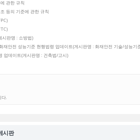
등에 관한 규칙
구조 등의 기준에 관한 규칙
PC)
TC)
게시판명 : 소방법)
, 화재안전 성능기준 현행법령 업데이트(게시판명 : 화재안전 기술/성능기준
령 업데이트(게시판명 : 건축법/고시)
다.
 게시판