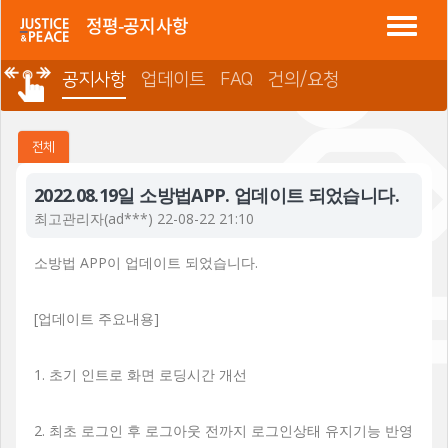
정평 "소방법"
정평-공지사항
공지사항
업데이트
FAQ
건의/요청
전체
2022.08.19일 소방법APP. 업데이트 되었습니다.
최고관리자
(ad***) 22-08-22 21:10
소방법 APP이 업데이트 되었습니다.
[업데이트 주요내용]
1. 초기 인트로 화면 로딩시간 개선
2. 최초 로그인 후 로그아웃 전까지 로그인상태 유지기능 반영