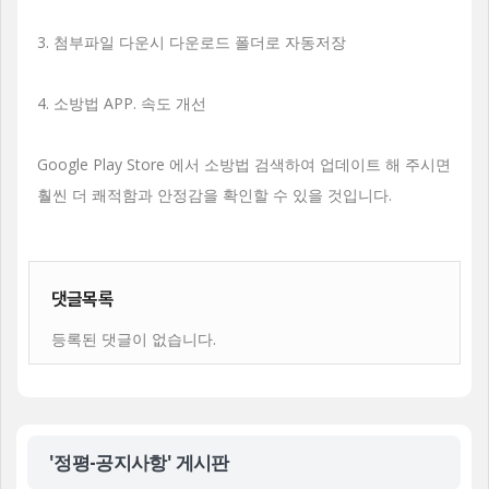
3. 첨부파일 다운시 다운로드 폴더로 자동저장
4. 소방법 APP. 속도 개선
Google Play Store 에서 소방법 검색하여 업데이트 해 주시면
훨씬 더 쾌적함과 안정감을 확인할 수 있을 것입니다.
댓글목록
등록된 댓글이 없습니다.
'정평-공지사항' 게시판