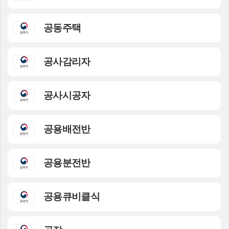
공동주택
공사감리자
공사시공자
공용배전반
공용분전반
공용큐비클식