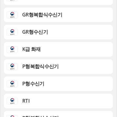
GR형복합식수신기
GR형수신기
K급 화재
P형복합식수신기
P형수신기
RTI