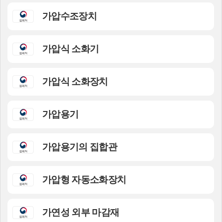
가압수조장치
가압식 소화기
가압식 소화장치
가압용기
가압용기의 집합관
가압형 자동소화장치
가연성 외부 마감재