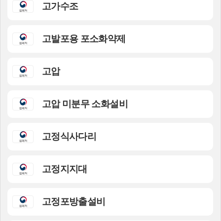
고가수조
고발포용 포소화약제
고압
고압 미분무 소화설비
고정식사다리
고정지지대
고정포방출설비