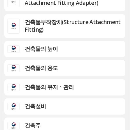
Attachment Fitting Adapter)
건축물부착장치(Structure Attachment
Fitting)
건축물의 높이
건축물의 용도
건축물의 유지ㆍ관리
건축설비
건축주