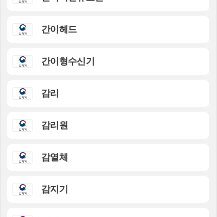
간이헤드
간이형수신기
감리
감리원
감열체
감지기