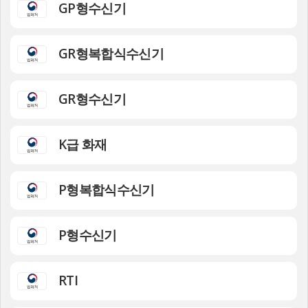
GP형수신기
GR형복합식수신기
GR형수신기
K급 화재
P형복합식수신기
P형수신기
RTI