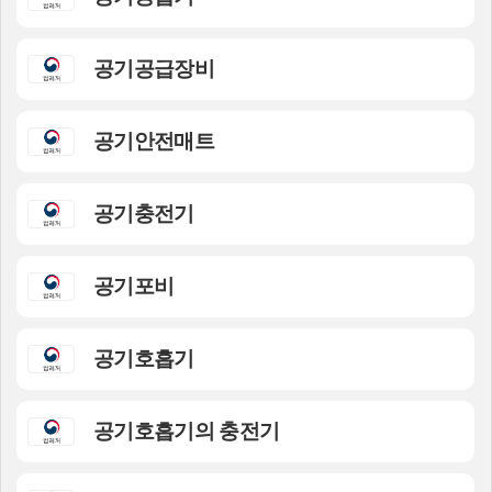
공기공급장비
공기안전매트
공기충전기
공기포비
공기호흡기
공기호흡기의 충전기