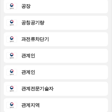
공장
공칭공기량
과전류차단기
관계인
관계인
관계전문기술자
관계지역