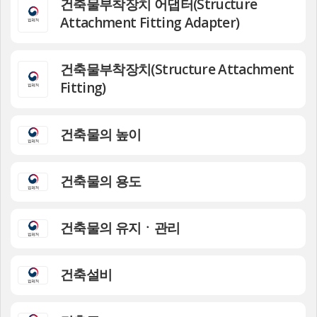
건축물부착장치 어댑터(Structure
Attachment Fitting Adapter)
건축물부착장치(Structure Attachment
Fitting)
건축물의 높이
건축물의 용도
건축물의 유지ㆍ관리
건축설비