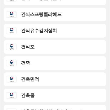
건식스프링클러헤드
건식유수검지장치
건식포
건축
건축면적
건축물