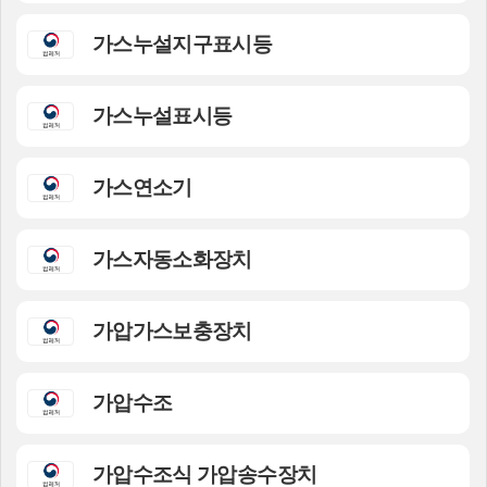
가스누설지구표시등
가스누설표시등
가스연소기
가스자동소화장치
가압가스보충장치
가압수조
가압수조식 가압송수장치