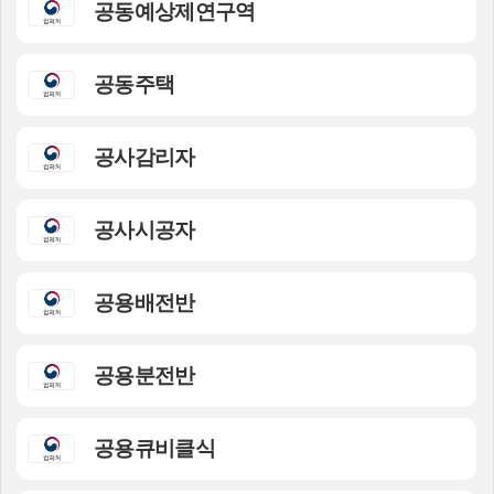
공동예상제연구역
공동주택
공사감리자
공사시공자
공용배전반
공용분전반
공용큐비클식