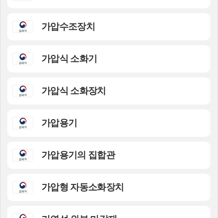
가압수조장치
가압식 소화기
가압식 소화장치
가압용기
가압용기의 집합관
가압형 자동소화장치