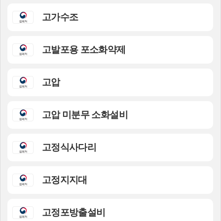
고가수조
고발포용 포소화약제
고압
고압 미분무 소화설비
고정식사다리
고정지지대
고정포방출설비