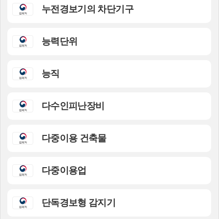
누전경보기의 차단기구
능력단위
능직
다수인피난장비
다중이용 건축물
다중이용업
단독경보형 감지기