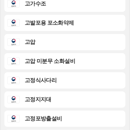
고가수조
고발포용 포소화약제
고압
고압 미분무 소화설비
고정식사다리
고정지지대
고정포방출설비