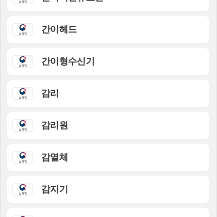
간이헤드
간이형수신기
감리
감리원
감열체
감지기