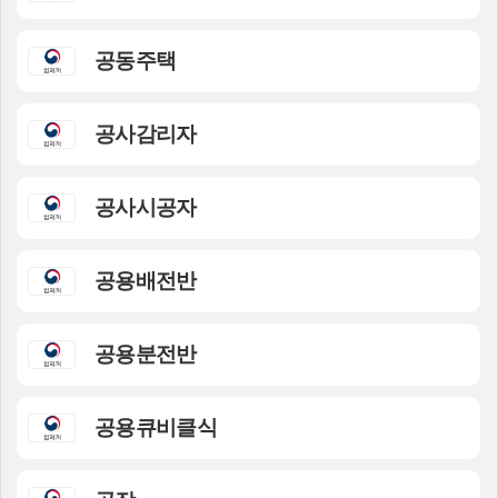
공동주택
공사감리자
공사시공자
공용배전반
공용분전반
공용큐비클식