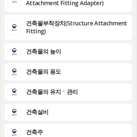
Attachment Fitting Adapter)
건축물부착장치(Structure Attachment
Fitting)
건축물의 높이
건축물의 용도
건축물의 유지ㆍ관리
건축설비
건축주