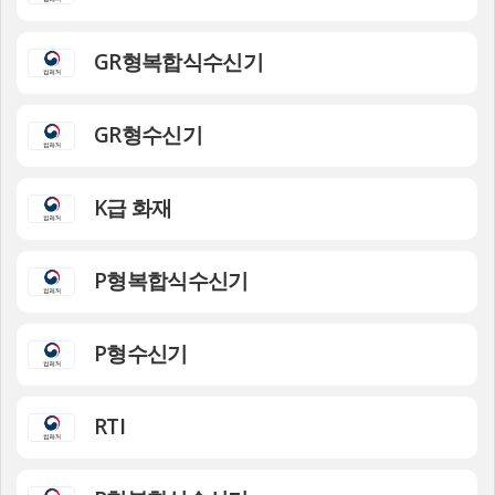
GR형복합식수신기
GR형수신기
K급 화재
P형복합식수신기
P형수신기
RTI