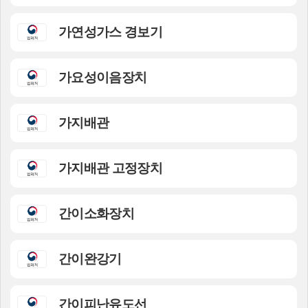
가연성가스 경보기
가요성이음장치
가지배관
가지배관 고정장치
간이소화장치
간이완강기
간이피난유도선