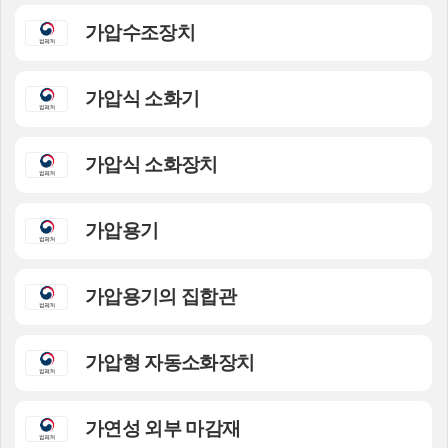
가압수조장치
가압식 소화기
가압식 소화장치
가압용기
가압용기의 집합관
가압형 자동소화장치
가연성 외부 마감재