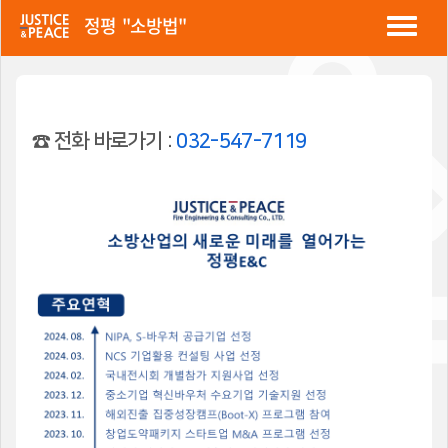
정평 "소방법"
☎ 전화 바로가기 :
032-547-7119